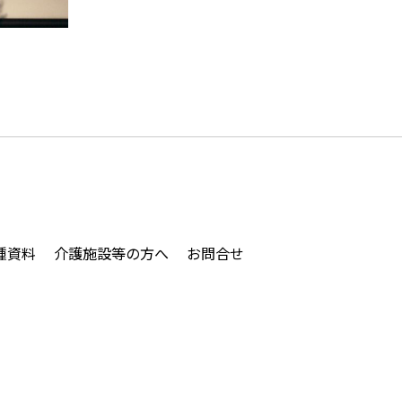
種資料
介護施設等の方へ
お問合せ
実態調査票