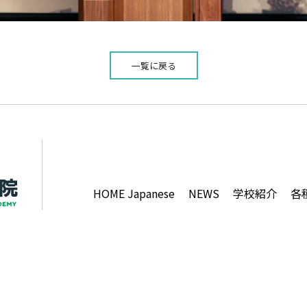
一覧に戻る
HOME Japanese
NEWS
学校紹介
各
らぴす日本語教室