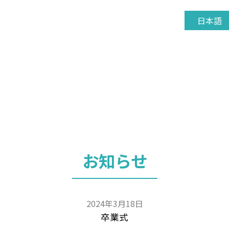
日本語
お知らせ
2024年3月18日
卒業式