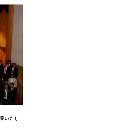
卒業いたし