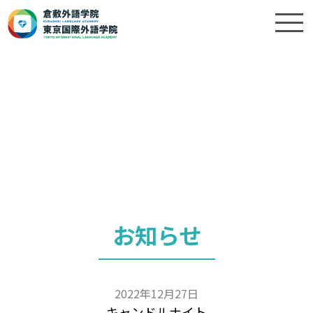
お知らせ
2022年12月27日
キャンドルナイト