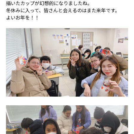
描いたカップが幻想的になりましたね。

冬休みに入って、皆さんと会えるのはまた来年です。

よいお年を！！
