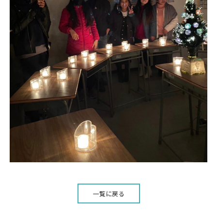
一覧に戻る