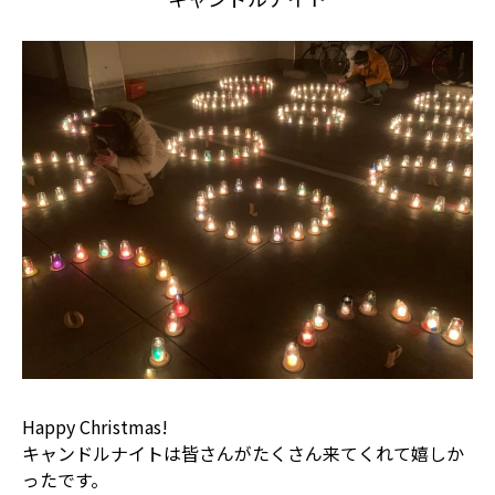
Happy Christmas!

キャンドルナイトは皆さんがたくさん来てくれて嬉しか
ったです。
